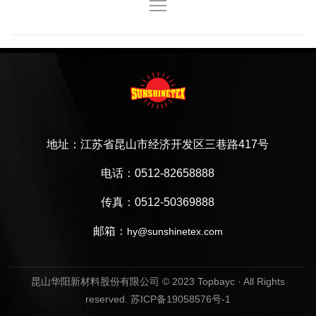
地址：江苏省昆山市经济开发区三巷路417号
电话：0512-82658888
传真：0512-50369888
邮箱：
hy@sunshinetex.com
昆山华阳新材料股份有限公司
© 2023 Topbayc · All Rights
reserved.
苏ICP备19058576号-1