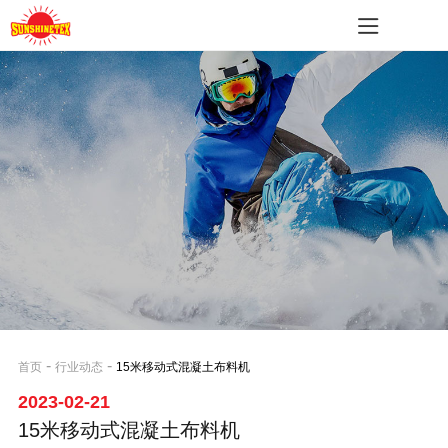
-
-
首页
行业动态
15米移动式混凝土布料机
2023-02-21
15米移动式混凝土布料机