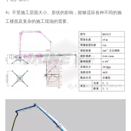
4）不受施工层面大小、形状的影响，能够适应各种不同的施
工楼面及复杂的施工现场的需要。