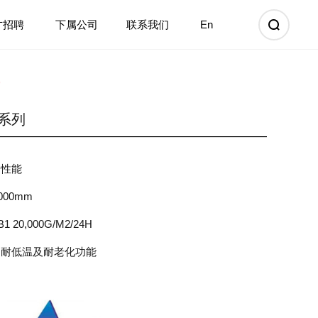
才招聘
下属公司
联系我们
En
下属公司
联系我们
Company
Contact Us
列
昆山华阳新材料
联系方式
系列
南通东屹高新
公司位置
安徽华阳服饰
人才招聘
的性能
宿州东屹华阳服饰
,000mm
了解更多
 20,000G/M2/24H
、耐低温及耐老化功能