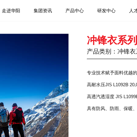
走进华阳
集团资讯
产品中心
研发中心
人
产品中心
研发中心
Products
R&D
冲锋衣系
高端专业户外类
研发中心
产品类别：冲锋衣
特种安全防护类
军警类
专业技术赋予面料优越
生物绒
高耐水压JIS L1092B 20
防疫物资
高透汽透湿度 JIS L1099B1
最新产品
具有防风、防雨、保暖