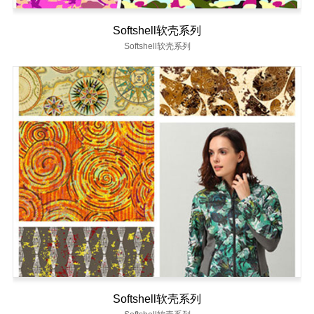
Softshell软壳系列
Softshell软壳系列
Softshell软壳系列