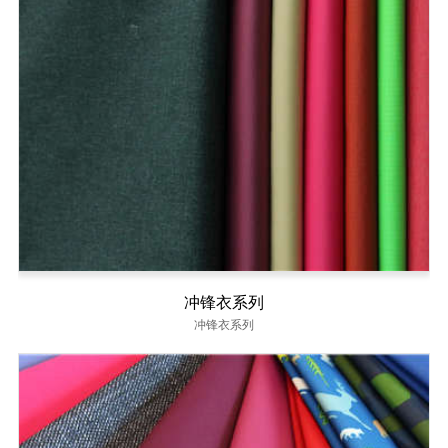
冲锋衣系列
冲锋衣系列