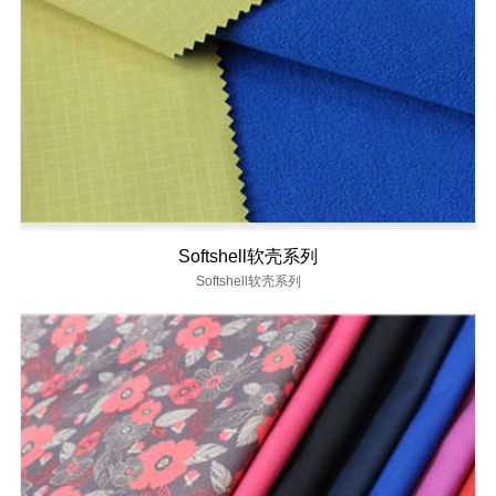
Softshell软壳系列
Softshell软壳系列