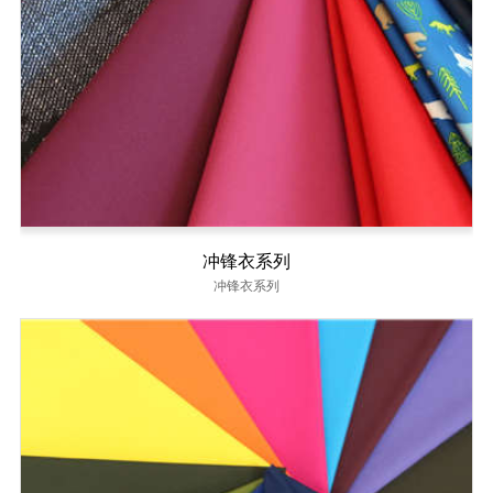
冲锋衣系列
冲锋衣系列