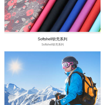
Softshell软壳系列
Softshell软壳系列