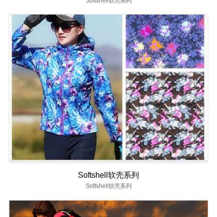
Softshell软壳系列
Softshell软壳系列
Softshell软壳系列