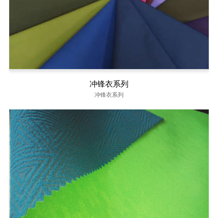
冲锋衣系列
冲锋衣系列