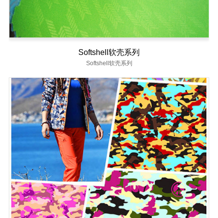
Softshell软壳系列
Softshell软壳系列