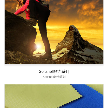
Softshell软壳系列
Softshell软壳系列