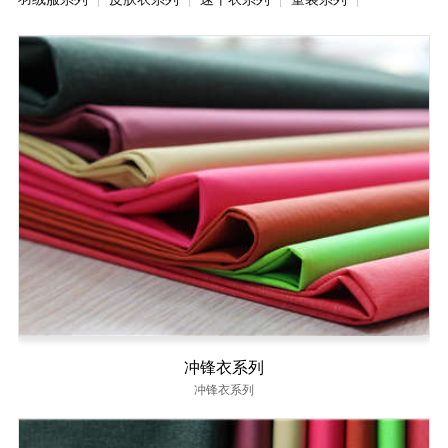
冲锋衣系列
冲锋衣系列