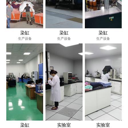
染缸
染缸
染缸
生产设备
生产设备
生产设备
染缸
实验室
实验室