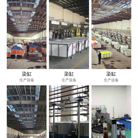
染缸
染缸
染缸
生产设备
生产设备
生产设备