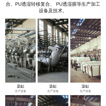
合、PU透湿转移复合、
PU透湿膜等生产加工
设备及技术。
染缸
染缸
染缸
生产设备
生产设备
生产设备